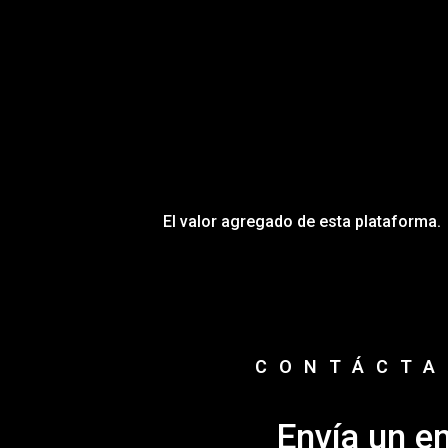
El valor agregado de esta plataforma.
CONTÁCTA
Envía un e