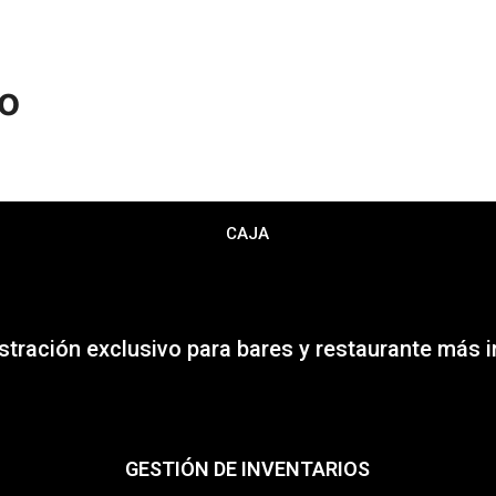
no
CAJA
stración exclusivo para bares y restaurante más
GESTIÓN DE INVENTARIOS