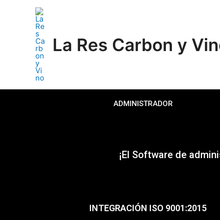
La Res Carbon y Vi
ADMINISTRADOR
¡El Software de admini
INTEGRACIÓN ISO 9001:2015