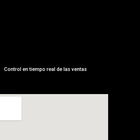
Control en tiempo real de las ventas