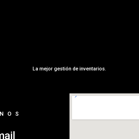
La mejor gestión de inventarios.
NOS
mail