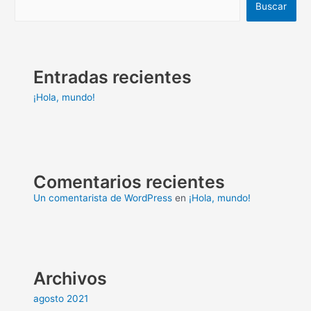
Buscar
Entradas recientes
¡Hola, mundo!
Comentarios recientes
Un comentarista de WordPress
en
¡Hola, mundo!
Archivos
agosto 2021