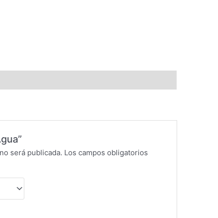
Agua”
no será publicada.
Los campos obligatorios