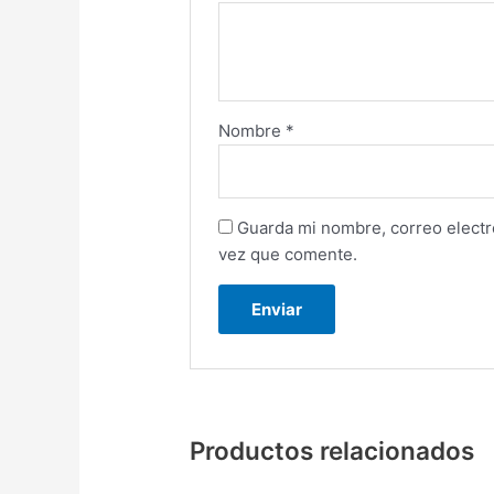
Nombre
*
Guarda mi nombre, correo electr
vez que comente.
Productos relacionados