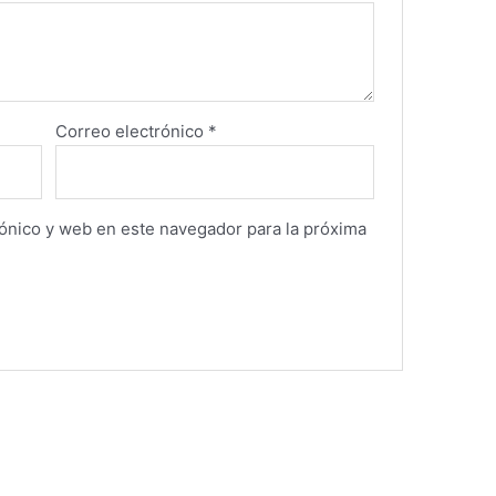
Correo electrónico
*
ónico y web en este navegador para la próxima