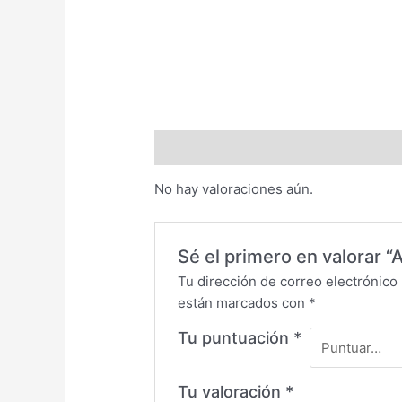
Valoraciones (0)
No hay valoraciones aún.
Sé el primero en valorar “
Tu dirección de correo electrónico 
están marcados con
*
Tu puntuación
*
Tu valoración
*