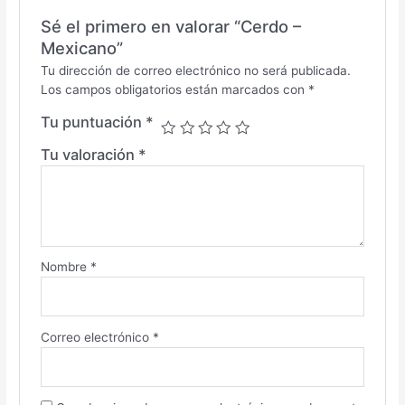
Sé el primero en valorar “Cerdo –
Mexicano”
Tu dirección de correo electrónico no será publicada.
Los campos obligatorios están marcados con
*
Tu puntuación
*
Tu valoración
*
Nombre
*
Correo electrónico
*