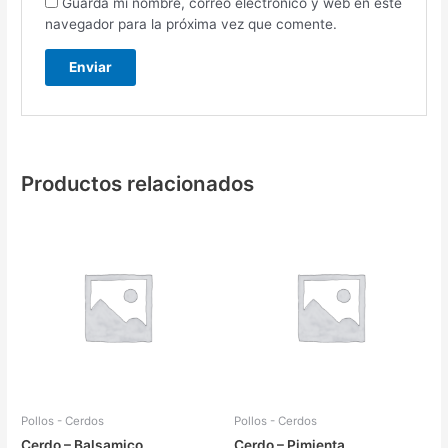
Guarda mi nombre, correo electrónico y web en este
navegador para la próxima vez que comente.
Productos relacionados
Pollos - Cerdos
Pollos - Cerdos
Cerdo – Balsamico
Cerdo – Pimienta