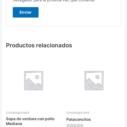
navegador para la próxima vez que comente.
Productos relacionados
Uncategorized
Uncategorized
Sopa de verdura con pollo
Pataconcitos
Mediana