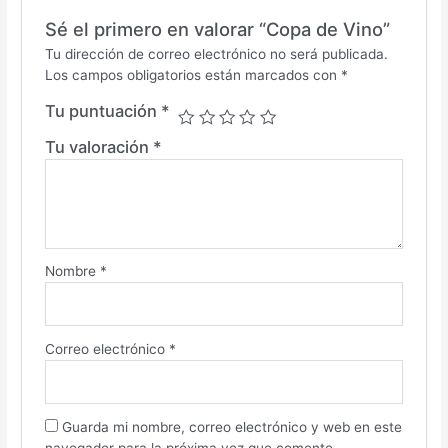
Sé el primero en valorar “Copa de Vino”
Tu dirección de correo electrónico no será publicada.
Los campos obligatorios están marcados con
*
Tu puntuación
*
Tu valoración
*
Nombre
*
Correo electrónico
*
Guarda mi nombre, correo electrónico y web en este