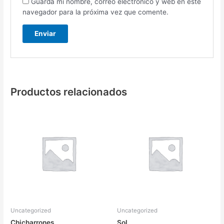
Guarda mi nombre, correo electrónico y web en este
navegador para la próxima vez que comente.
Productos relacionados
Uncategorized
Uncategorized
Chicharrones
Sol