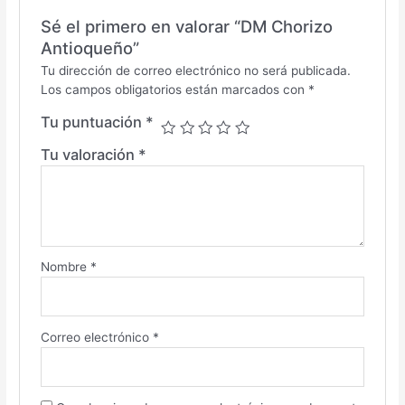
Sé el primero en valorar “DM Chorizo
Antioqueño”
Tu dirección de correo electrónico no será publicada.
Los campos obligatorios están marcados con
*
Tu puntuación
*
Tu valoración
*
Nombre
*
Correo electrónico
*