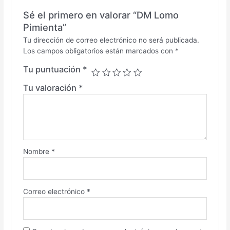
Sé el primero en valorar “DM Lomo
Pimienta”
Tu dirección de correo electrónico no será publicada.
Los campos obligatorios están marcados con
*
Tu puntuación
*
Tu valoración
*
Nombre
*
Correo electrónico
*