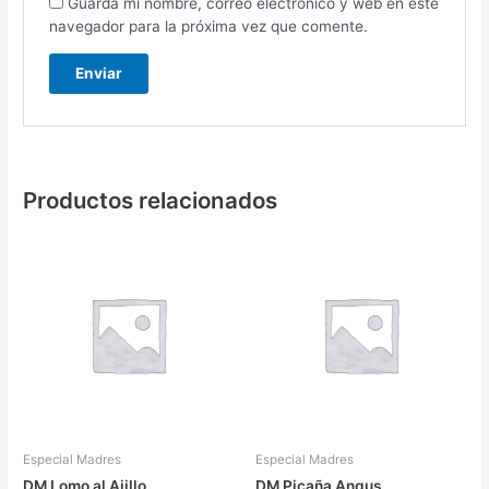
Guarda mi nombre, correo electrónico y web en este
navegador para la próxima vez que comente.
Productos relacionados
Especial Madres
Especial Madres
DM Lomo al Ajillo
DM Picaña Angus