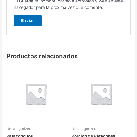
Guarda mi nombre, correo electrónico y web en este
navegador para la próxima vez que comente.
Productos relacionados
Uncategorized
Uncategorized
Pataconcitos
Porcion de Patacones