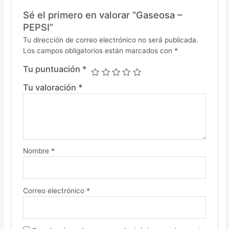
Sé el primero en valorar “Gaseosa –
PEPSI”
Tu dirección de correo electrónico no será publicada.
Los campos obligatorios están marcados con
*
Tu puntuación
*
Tu valoración
*
Nombre
*
Correo electrónico
*