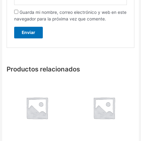
Guarda mi nombre, correo electrónico y web en este
navegador para la próxima vez que comente.
Productos relacionados