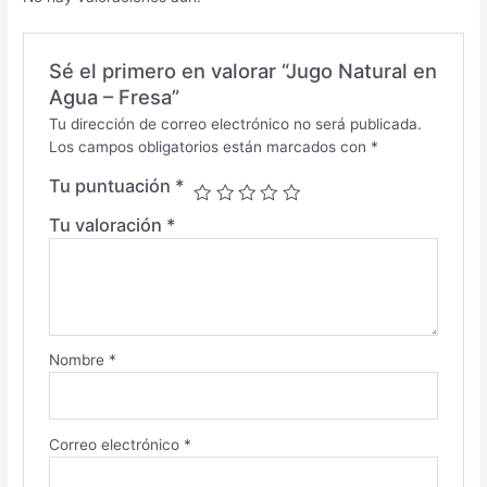
Sé el primero en valorar “Jugo Natural en
Agua – Fresa”
Tu dirección de correo electrónico no será publicada.
Los campos obligatorios están marcados con
*
Tu puntuación
*
Tu valoración
*
Nombre
*
Correo electrónico
*