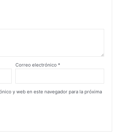
Correo electrónico
*
ónico y web en este navegador para la próxima