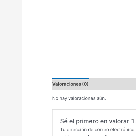
Valoraciones (0)
No hay valoraciones aún.
Sé el primero en valorar
Tu dirección de correo electrónico 