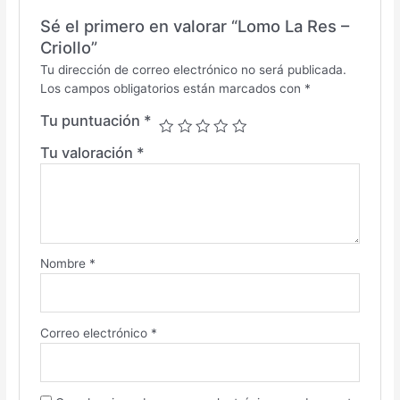
Sé el primero en valorar “Lomo La Res –
Criollo”
Tu dirección de correo electrónico no será publicada.
Los campos obligatorios están marcados con
*
Tu puntuación
*
Tu valoración
*
Nombre
*
Correo electrónico
*