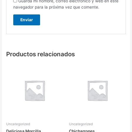
Guarda mi nombre, correo electrónico y web en este
navegador para la próxima vez que comente.
Productos relacionados
Uncategorized
Uncategorized
Deliciosa Morcilla
Chicharrones