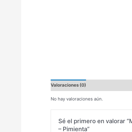
Valoraciones (0)
No hay valoraciones aún.
Sé el primero en valorar
– Pimienta”