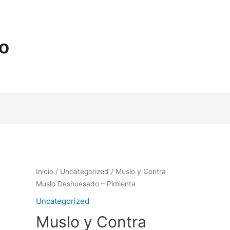
no
Inicio
/
Uncategorized
/ Muslo y Contra
Muslo Deshuesado – Pimienta
Uncategorized
Muslo y Contra