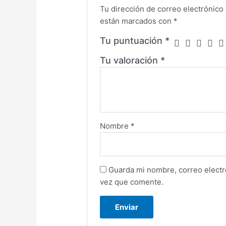
Tu dirección de correo electrónico 
están marcados con
*
Tu puntuación
*
Tu valoración
*
Nombre
*
Guarda mi nombre, correo electr
vez que comente.