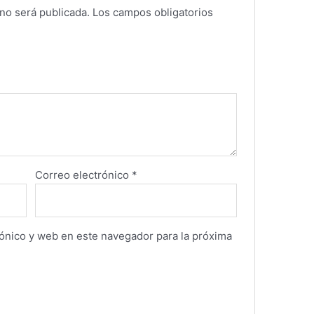
no será publicada.
Los campos obligatorios
Correo electrónico
*
ónico y web en este navegador para la próxima