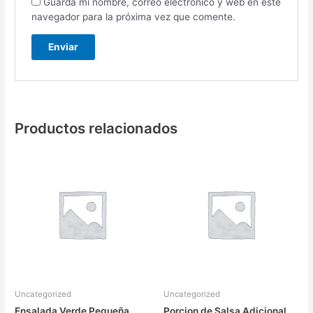
Guarda mi nombre, correo electrónico y web en este
navegador para la próxima vez que comente.
Productos relacionados
Uncategorized
Uncategorized
Ensalada Verde Pequeña
Porcion de Salsa Adicional