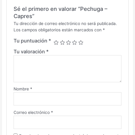
Sé el primero en valorar “Pechuga –
Capres”
Tu dirección de correo electrónico no será publicada.
Los campos obligatorios están marcados con
*
Tu puntuación
*
Tu valoración
*
Nombre
*
Correo electrónico
*