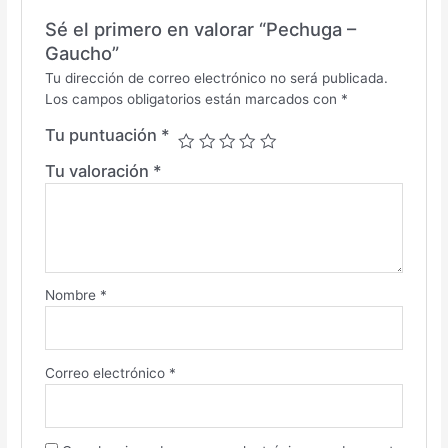
Sé el primero en valorar “Pechuga –
Gaucho”
Tu dirección de correo electrónico no será publicada.
Los campos obligatorios están marcados con
*
Tu puntuación
*
Tu valoración
*
Nombre
*
Correo electrónico
*