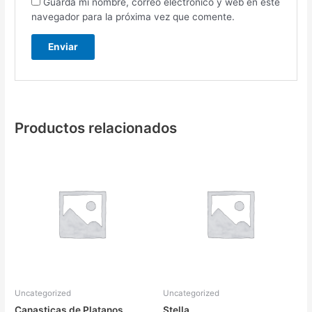
Guarda mi nombre, correo electrónico y web en este
navegador para la próxima vez que comente.
Productos relacionados
Uncategorized
Uncategorized
Canasticas de Platanos
Stella