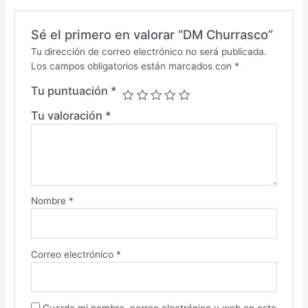
Sé el primero en valorar “DM Churrasco”
Tu dirección de correo electrónico no será publicada.
Los campos obligatorios están marcados con
*
Tu puntuación
*
Tu valoración
*
Nombre
*
Correo electrónico
*