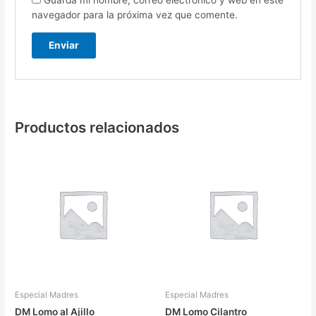
Guarda mi nombre, correo electrónico y web en este
navegador para la próxima vez que comente.
Productos relacionados
Especial Madres
Especial Madres
DM Lomo al Ajillo
DM Lomo Cilantro